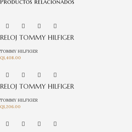
Productos relacionados
RELOJ TOMMY HILFIGER
TOMMY HILFIGER
Q
1,408.00
RELOJ TOMMY HILFIGER
TOMMY HILFIGER
Q
1,206.00