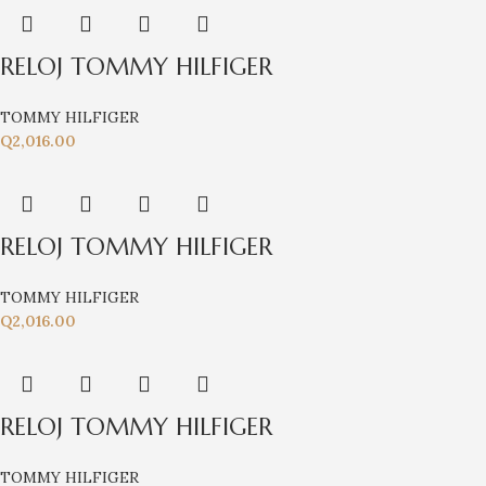
RELOJ TOMMY HILFIGER
TOMMY HILFIGER
Q
2,016.00
RELOJ TOMMY HILFIGER
TOMMY HILFIGER
Q
2,016.00
RELOJ TOMMY HILFIGER
TOMMY HILFIGER