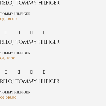
RELOJ TOMMY HILFIGER
TOMMY HILFIGER
Q
1,509.00
RELOJ TOMMY HILFIGER
TOMMY HILFIGER
Q
1,712.00
RELOJ TOMMY HILFIGER
TOMMY HILFIGER
Q
2,016.00