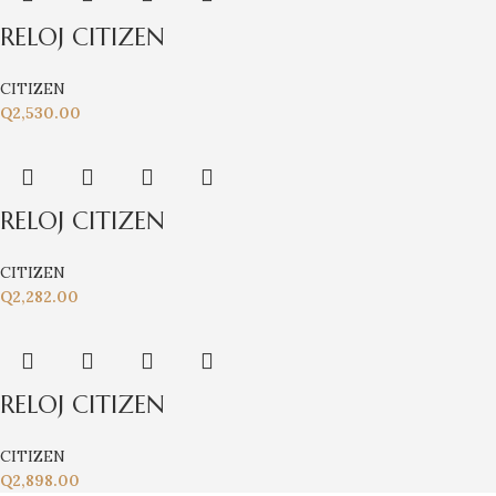
RELOJ CITIZEN
CITIZEN
Q
2,530.00
RELOJ CITIZEN
CITIZEN
Q
2,282.00
RELOJ CITIZEN
CITIZEN
Q
2,898.00