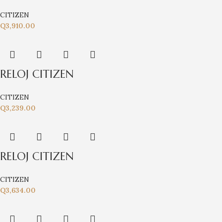
CITIZEN
Q
3,910.00
RELOJ CITIZEN
CITIZEN
Q
3,239.00
RELOJ CITIZEN
CITIZEN
Q
3,634.00