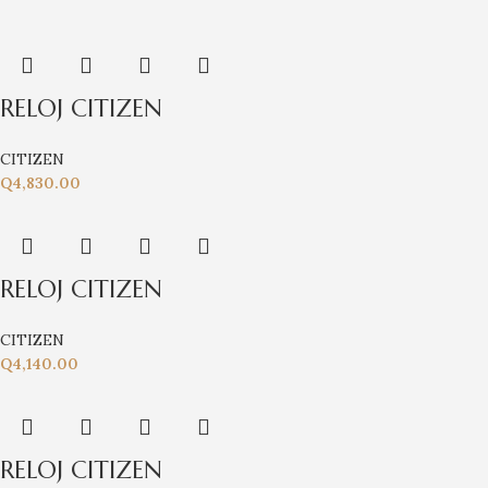
RELOJ CITIZEN
CITIZEN
Q
4,830.00
RELOJ CITIZEN
CITIZEN
Q
4,140.00
RELOJ CITIZEN