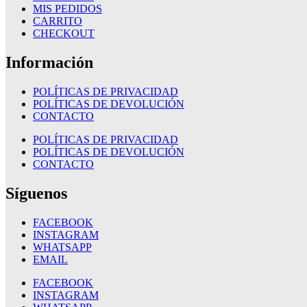
MIS PEDIDOS
CARRITO
CHECKOUT
Información
POLÍTICAS DE PRIVACIDAD
POLÍTICAS DE DEVOLUCIÓN
CONTACTO
POLÍTICAS DE PRIVACIDAD
POLÍTICAS DE DEVOLUCIÓN
CONTACTO
Síguenos
FACEBOOK
INSTAGRAM
WHATSAPP
EMAIL
FACEBOOK
INSTAGRAM