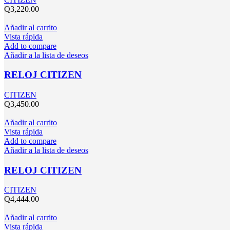
Q
3,220.00
Añadir al carrito
Vista rápida
Add to compare
Añadir a la lista de deseos
RELOJ CITIZEN
CITIZEN
Q
3,450.00
Añadir al carrito
Vista rápida
Add to compare
Añadir a la lista de deseos
RELOJ CITIZEN
CITIZEN
Q
4,444.00
Añadir al carrito
Vista rápida