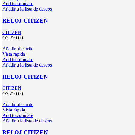
Add to compare
Añadir a la lista de deseos
RELOJ CITIZEN
CITIZEN
Q
3,239.00
Añadir al carrito
Vista rápida
Add to compare
Añadir a la lista de deseos
RELOJ CITIZEN
CITIZEN
Q
3,220.00
Añadir al carrito
Vista rápida
Add to compare
Añadir a la lista de deseos
RELOJ CITIZEN