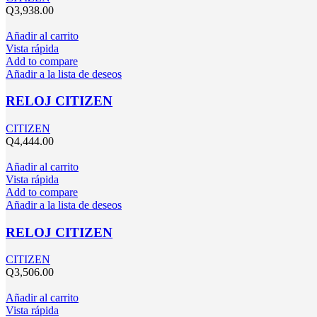
Q
3,938.00
Añadir al carrito
Vista rápida
Add to compare
Añadir a la lista de deseos
RELOJ CITIZEN
CITIZEN
Q
4,444.00
Añadir al carrito
Vista rápida
Add to compare
Añadir a la lista de deseos
RELOJ CITIZEN
CITIZEN
Q
3,506.00
Añadir al carrito
Vista rápida