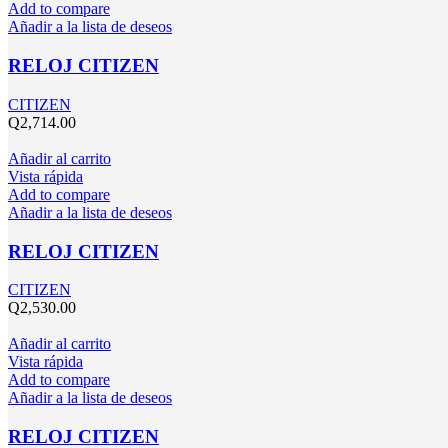
Add to compare
Añadir a la lista de deseos
RELOJ CITIZEN
CITIZEN
Q
2,714.00
Añadir al carrito
Vista rápida
Add to compare
Añadir a la lista de deseos
RELOJ CITIZEN
CITIZEN
Q
2,530.00
Añadir al carrito
Vista rápida
Add to compare
Añadir a la lista de deseos
RELOJ CITIZEN