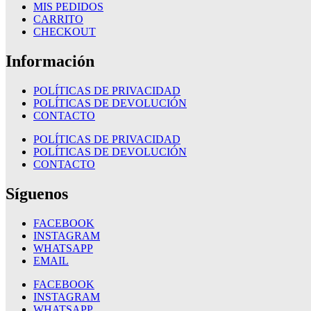
MIS PEDIDOS
CARRITO
CHECKOUT
Información
POLÍTICAS DE PRIVACIDAD
POLÍTICAS DE DEVOLUCIÓN
CONTACTO
POLÍTICAS DE PRIVACIDAD
POLÍTICAS DE DEVOLUCIÓN
CONTACTO
Síguenos
FACEBOOK
INSTAGRAM
WHATSAPP
EMAIL
FACEBOOK
INSTAGRAM
WHATSAPP