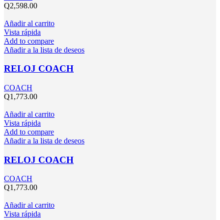
Q
2,598.00
Añadir al carrito
Vista rápida
Add to compare
Añadir a la lista de deseos
RELOJ COACH
COACH
Q
1,773.00
Añadir al carrito
Vista rápida
Add to compare
Añadir a la lista de deseos
RELOJ COACH
COACH
Q
1,773.00
Añadir al carrito
Vista rápida