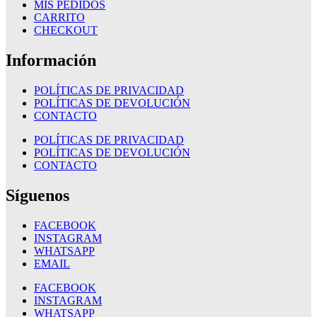
MIS PEDIDOS
CARRITO
CHECKOUT
Información
POLÍTICAS DE PRIVACIDAD
POLÍTICAS DE DEVOLUCIÓN
CONTACTO
POLÍTICAS DE PRIVACIDAD
POLÍTICAS DE DEVOLUCIÓN
CONTACTO
Síguenos
FACEBOOK
INSTAGRAM
WHATSAPP
EMAIL
FACEBOOK
INSTAGRAM
WHATSAPP