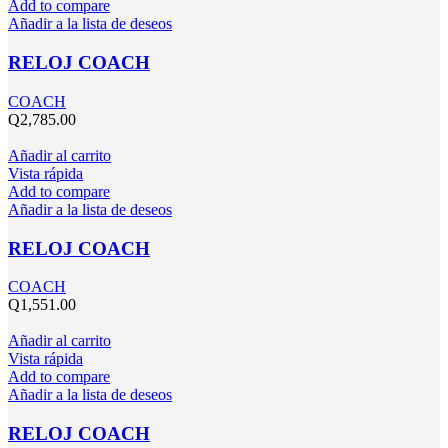
Add to compare
Añadir a la lista de deseos
RELOJ COACH
COACH
Q
2,785.00
Añadir al carrito
Vista rápida
Add to compare
Añadir a la lista de deseos
RELOJ COACH
COACH
Q
1,551.00
Añadir al carrito
Vista rápida
Add to compare
Añadir a la lista de deseos
RELOJ COACH