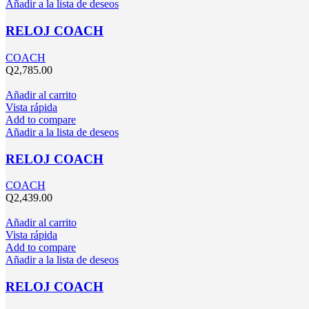
Añadir a la lista de deseos
RELOJ COACH
COACH
Q
2,785.00
Añadir al carrito
Vista rápida
Add to compare
Añadir a la lista de deseos
RELOJ COACH
COACH
Q
2,439.00
Añadir al carrito
Vista rápida
Add to compare
Añadir a la lista de deseos
RELOJ COACH