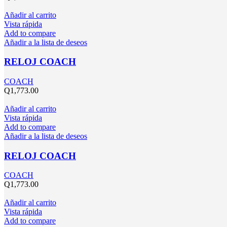
Añadir al carrito
Vista rápida
Add to compare
Añadir a la lista de deseos
RELOJ COACH
COACH
Q
1,773.00
Añadir al carrito
Vista rápida
Add to compare
Añadir a la lista de deseos
RELOJ COACH
COACH
Q
1,773.00
Añadir al carrito
Vista rápida
Add to compare