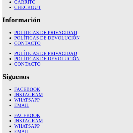
CARRITO
CHECKOUT
Información
POLÍTICAS DE PRIVACIDAD
POLÍTICAS DE DEVOLUCIÓN
CONTACTO
POLÍTICAS DE PRIVACIDAD
POLÍTICAS DE DEVOLUCIÓN
CONTACTO
Síguenos
FACEBOOK
INSTAGRAM
WHATSAPP
EMAIL
FACEBOOK
INSTAGRAM
WHATSAPP
EMAIL