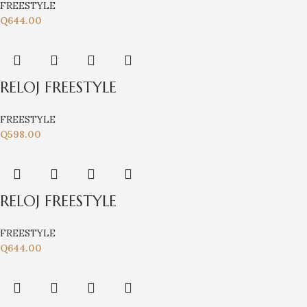
FREESTYLE
Q
644.00
RELOJ FREESTYLE
FREESTYLE
Q
598.00
RELOJ FREESTYLE
FREESTYLE
Q
644.00