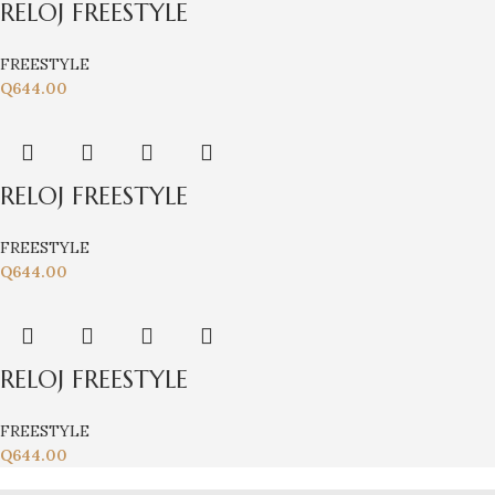
RELOJ FREESTYLE
FREESTYLE
Q
644.00
RELOJ FREESTYLE
FREESTYLE
Q
644.00
RELOJ FREESTYLE
FREESTYLE
Q
644.00