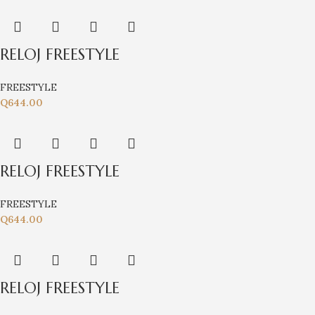
RELOJ FREESTYLE
FREESTYLE
Q
644.00
RELOJ FREESTYLE
FREESTYLE
Q
644.00
RELOJ FREESTYLE