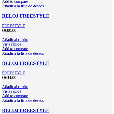
Add to compare
Añadir a la lista de deseos
RELOJ FREESTYLE
FREESTYLE
Q
690.00
Añadir al carrito
Vista rápida
Add to compare
Añadir a la lista de deseos
RELOJ FREESTYLE
FREESTYLE
Q
644.00
Añadir al carrito
Vista rápida
Add to compare
Añadir a la lista de deseos
RELOJ FREESTYLE