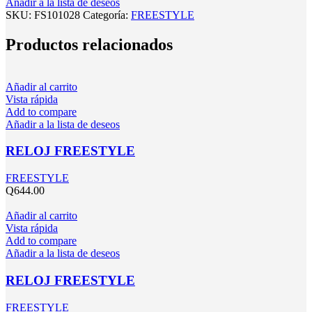
Añadir a la lista de deseos
SKU:
FS101028
Categoría:
FREESTYLE
Productos relacionados
Añadir al carrito
Vista rápida
Add to compare
Añadir a la lista de deseos
RELOJ FREESTYLE
FREESTYLE
Q
644.00
Añadir al carrito
Vista rápida
Add to compare
Añadir a la lista de deseos
RELOJ FREESTYLE
FREESTYLE