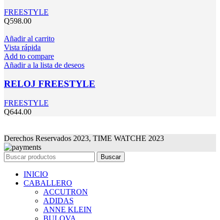
FREESTYLE
Q
598.00
Añadir al carrito
Vista rápida
Add to compare
Añadir a la lista de deseos
RELOJ FREESTYLE
FREESTYLE
Q
644.00
Derechos Reservados 2023, TIME WATCHE 2023
Buscar
INICIO
CABALLERO
ACCUTRON
ADIDAS
ANNE KLEIN
BULOVA