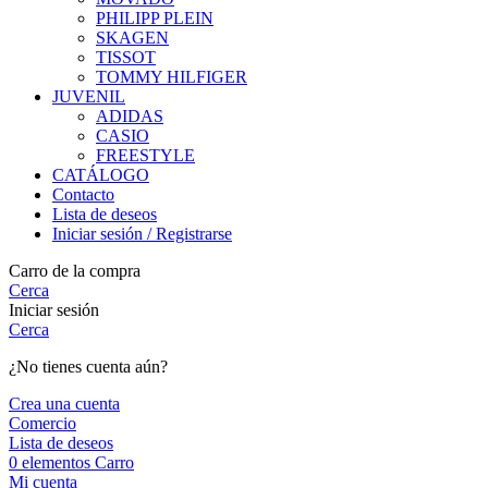
PHILIPP PLEIN
SKAGEN
TISSOT
TOMMY HILFIGER
JUVENIL
ADIDAS
CASIO
FREESTYLE
CATÁLOGO
Contacto
Lista de deseos
Iniciar sesión / Registrarse
Carro de la compra
Cerca
Iniciar sesión
Cerca
¿No tienes cuenta aún?
Crea una cuenta
Comercio
Lista de deseos
0
elementos
Carro
Mi cuenta