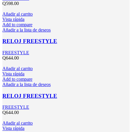
Q
598.00
Añadir al carrito
Vista rápida
Add to compare
Añadir a la lista de deseos
RELOJ FREESTYLE
FREESTYLE
Q
644.00
Añadir al carrito
Vista rápida
Add to compare
Añadir a la lista de deseos
RELOJ FREESTYLE
FREESTYLE
Q
644.00
Añadir al carrito
Vista rápida