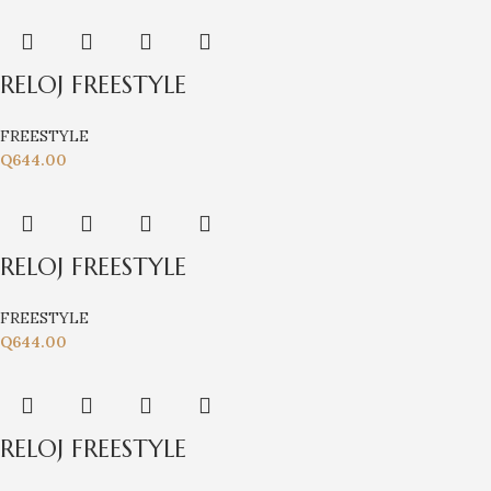
RELOJ FREESTYLE
FREESTYLE
Q
644.00
RELOJ FREESTYLE
FREESTYLE
Q
644.00
RELOJ FREESTYLE