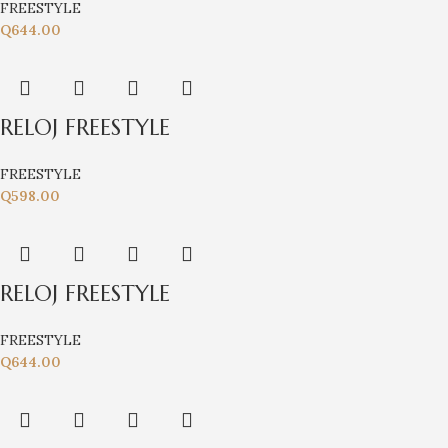
FREESTYLE
Q
644.00
RELOJ FREESTYLE
FREESTYLE
Q
598.00
RELOJ FREESTYLE
FREESTYLE
Q
644.00