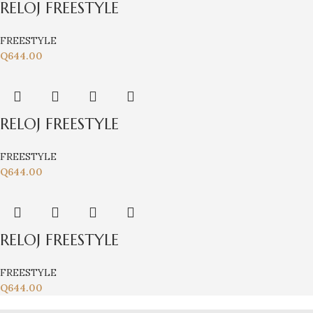
RELOJ FREESTYLE
FREESTYLE
Q
644.00
RELOJ FREESTYLE
FREESTYLE
Q
644.00
RELOJ FREESTYLE
FREESTYLE
Q
644.00